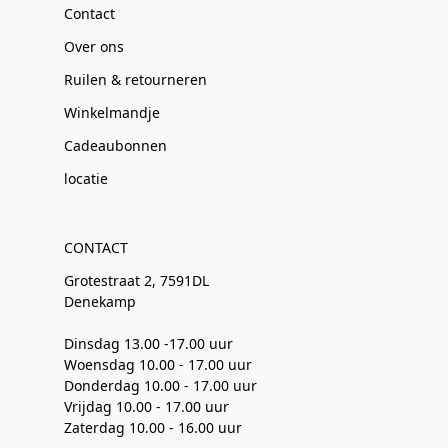
Contact
Over ons
Ruilen & retourneren
Winkelmandje
Cadeaubonnen
locatie
CONTACT
Grotestraat 2, 7591DL
Denekamp
Dinsdag 13.00 -17.00 uur
Woensdag 10.00 - 17.00 uur
Donderdag 10.00 - 17.00 uur
Vrijdag 10.00 - 17.00 uur
Zaterdag 10.00 - 16.00 uur