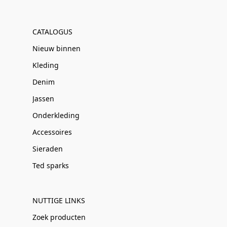
CATALOGUS
Nieuw binnen
Kleding
Denim
Jassen
Onderkleding
Accessoires
Sieraden
Ted sparks
NUTTIGE LINKS
Zoek producten