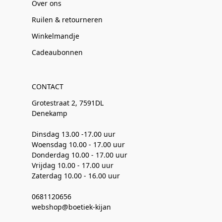
Over ons
Ruilen & retourneren
Winkelmandje
Cadeaubonnen
CONTACT
Grotestraat 2, 7591DL
Denekamp
Dinsdag 13.00 -17.00 uur
Woensdag 10.00 - 17.00 uur
Donderdag 10.00 - 17.00 uur
Vrijdag 10.00 - 17.00 uur
Zaterdag 10.00 - 16.00 uur
0681120656
webshop@boetiek-kijan