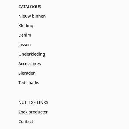
CATALOGUS
Nieuw binnen
Kleding
Denim
Jassen
Onderkleding
Accessoires
Sieraden
Ted sparks
NUTTIGE LINKS
Zoek producten
Contact