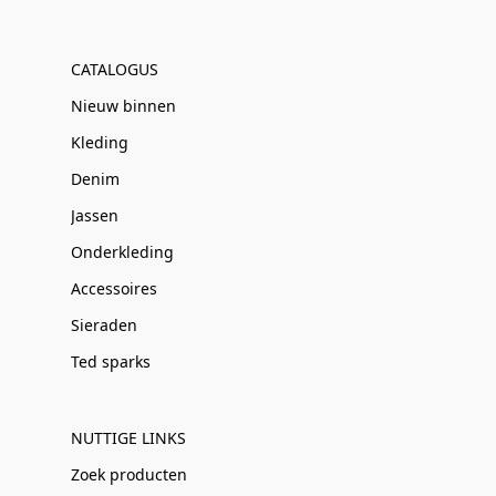
CATALOGUS
Nieuw binnen
Kleding
Denim
Jassen
Onderkleding
Accessoires
Sieraden
Ted sparks
NUTTIGE LINKS
Zoek producten