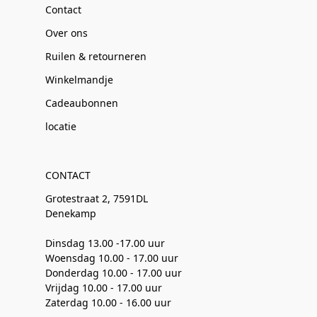
Contact
Over ons
Ruilen & retourneren
Winkelmandje
Cadeaubonnen
locatie
CONTACT
Grotestraat 2, 7591DL
Denekamp
Dinsdag 13.00 -17.00 uur
Woensdag 10.00 - 17.00 uur
Donderdag 10.00 - 17.00 uur
Vrijdag 10.00 - 17.00 uur
Zaterdag 10.00 - 16.00 uur