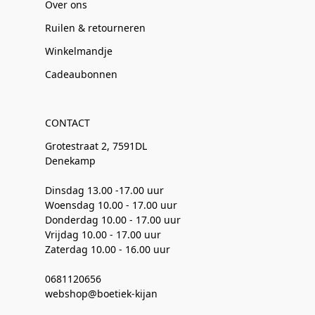
Over ons
Ruilen & retourneren
Winkelmandje
Cadeaubonnen
CONTACT
Grotestraat 2, 7591DL
Denekamp
Dinsdag 13.00 -17.00 uur
Woensdag 10.00 - 17.00 uur
Donderdag 10.00 - 17.00 uur
Vrijdag 10.00 - 17.00 uur
Zaterdag 10.00 - 16.00 uur
0681120656
webshop@boetiek-kijan