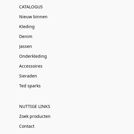
CATALOGUS
Nieuw binnen
Kleding
Denim
Jassen
Onderkleding
Accessoires
Sieraden
Ted sparks
NUTTIGE LINKS
Zoek producten
Contact