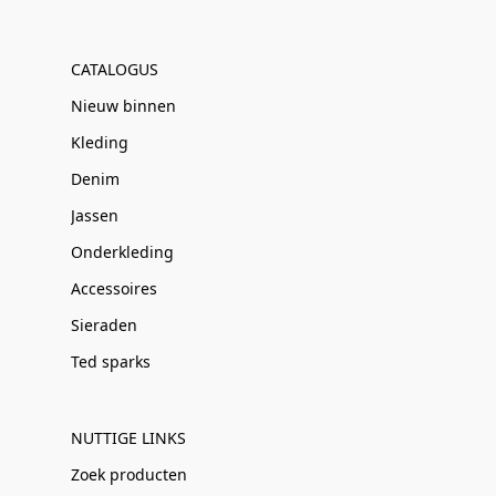
CATALOGUS
Nieuw binnen
Kleding
Denim
Jassen
Onderkleding
Accessoires
Sieraden
Ted sparks
NUTTIGE LINKS
Zoek producten