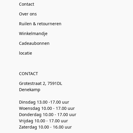
Contact
Over ons
Ruilen & retourneren
Winkelmandje
Cadeaubonnen
locatie
CONTACT
Grotestraat 2, 7591DL
Denekamp
Dinsdag 13.00 -17.00 uur
Woensdag 10.00 - 17.00 uur
Donderdag 10.00 - 17.00 uur
Vrijdag 10.00 - 17.00 uur
Zaterdag 10.00 - 16.00 uur