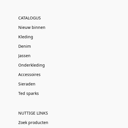
CATALOGUS
Nieuw binnen
Kleding
Denim
Jassen
Onderkleding
Accessoires
Sieraden
Ted sparks
NUTTIGE LINKS
Zoek producten