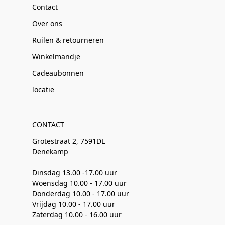
Contact
Over ons
Ruilen & retourneren
Winkelmandje
Cadeaubonnen
locatie
CONTACT
Grotestraat 2, 7591DL
Denekamp
Dinsdag 13.00 -17.00 uur
Woensdag 10.00 - 17.00 uur
Donderdag 10.00 - 17.00 uur
Vrijdag 10.00 - 17.00 uur
Zaterdag 10.00 - 16.00 uur