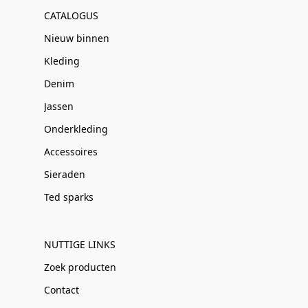
CATALOGUS
Nieuw binnen
Kleding
Denim
Jassen
Onderkleding
Accessoires
Sieraden
Ted sparks
NUTTIGE LINKS
Zoek producten
Contact