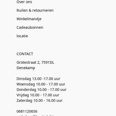
Over ons
Ruilen & retourneren
Winkelmandje
Cadeaubonnen
locatie
CONTACT
Grotestraat 2, 7591DL
Denekamp
Dinsdag 13.00 -17.00 uur
Woensdag 10.00 - 17.00 uur
Donderdag 10.00 - 17.00 uur
Vrijdag 10.00 - 17.00 uur
Zaterdag 10.00 - 16.00 uur
0681120656