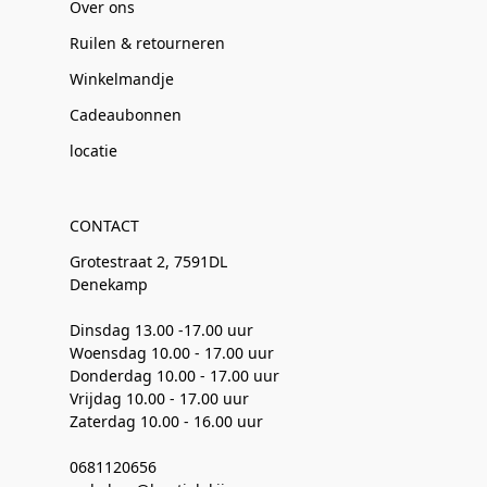
Over ons
Ruilen & retourneren
Winkelmandje
Cadeaubonnen
locatie
CONTACT
Grotestraat 2, 7591DL
Denekamp
Dinsdag 13.00 -17.00 uur
Woensdag 10.00 - 17.00 uur
Donderdag 10.00 - 17.00 uur
Vrijdag 10.00 - 17.00 uur
Zaterdag 10.00 - 16.00 uur
0681120656