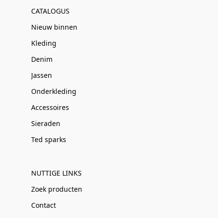
CATALOGUS
Nieuw binnen
Kleding
Denim
Jassen
Onderkleding
Accessoires
Sieraden
Ted sparks
NUTTIGE LINKS
Zoek producten
Contact