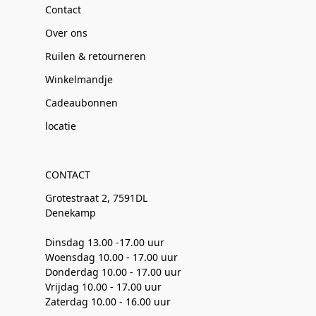
Contact
Over ons
Ruilen & retourneren
Winkelmandje
Cadeaubonnen
locatie
CONTACT
Grotestraat 2, 7591DL
Denekamp
Dinsdag 13.00 -17.00 uur
Woensdag 10.00 - 17.00 uur
Donderdag 10.00 - 17.00 uur
Vrijdag 10.00 - 17.00 uur
Zaterdag 10.00 - 16.00 uur