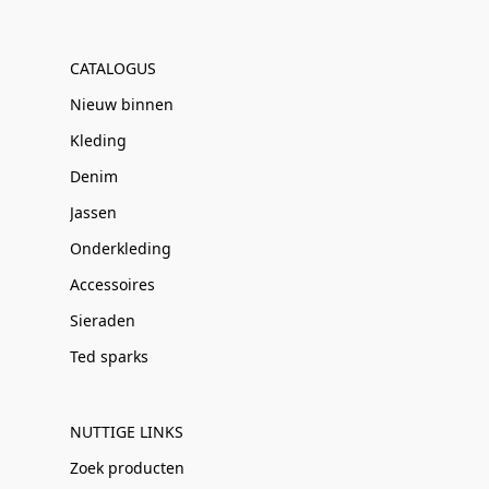
CATALOGUS
Nieuw binnen
Kleding
Denim
Jassen
Onderkleding
Accessoires
Sieraden
Ted sparks
NUTTIGE LINKS
Zoek producten