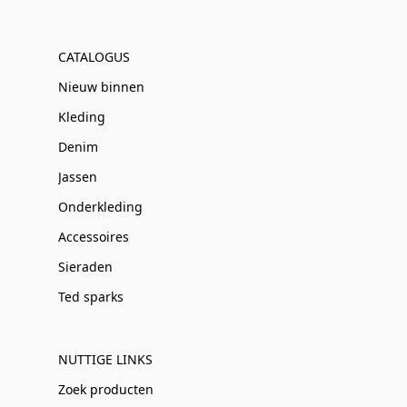
CATALOGUS
Nieuw binnen
Kleding
Denim
Jassen
Onderkleding
Accessoires
Sieraden
Ted sparks
NUTTIGE LINKS
Zoek producten