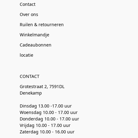
Contact
Over ons
Ruilen & retourneren
Winkelmandje
Cadeaubonnen
locatie
CONTACT
Grotestraat 2, 7591DL
Denekamp
Dinsdag 13.00 -17.00 uur
Woensdag 10.00 - 17.00 uur
Donderdag 10.00 - 17.00 uur
Vrijdag 10.00 - 17.00 uur
Zaterdag 10.00 - 16.00 uur