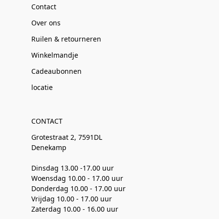
Contact
Over ons
Ruilen & retourneren
Winkelmandje
Cadeaubonnen
locatie
CONTACT
Grotestraat 2, 7591DL
Denekamp
Dinsdag 13.00 -17.00 uur
Woensdag 10.00 - 17.00 uur
Donderdag 10.00 - 17.00 uur
Vrijdag 10.00 - 17.00 uur
Zaterdag 10.00 - 16.00 uur