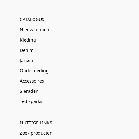
CATALOGUS
Nieuw binnen
Kleding
Denim
Jassen
Onderkleding
Accessoires
Sieraden
Ted sparks
NUTTIGE LINKS
Zoek producten