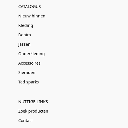
CATALOGUS
Nieuw binnen
Kleding
Denim
Jassen
Onderkleding
Accessoires
Sieraden
Ted sparks
NUTTIGE LINKS
Zoek producten
Contact