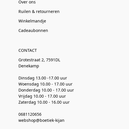
Over ons
Ruilen & retourneren
Winkelmandje
Cadeaubonnen
CONTACT
Grotestraat 2, 7591DL
Denekamp
Dinsdag 13.00 -17.00 uur
Woensdag 10.00 - 17.00 uur
Donderdag 10.00 - 17.00 uur
Vrijdag 10.00 - 17.00 uur
Zaterdag 10.00 - 16.00 uur
0681120656
webshop@boetiek-kijan