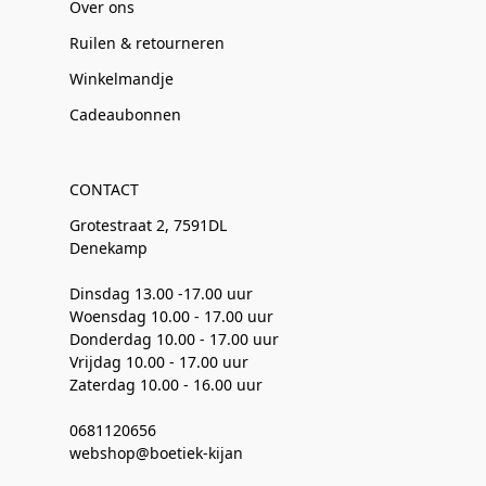
Over ons
Ruilen & retourneren
Winkelmandje
Cadeaubonnen
CONTACT
Grotestraat 2, 7591DL
Denekamp
Dinsdag 13.00 -17.00 uur
Woensdag 10.00 - 17.00 uur
Donderdag 10.00 - 17.00 uur
Vrijdag 10.00 - 17.00 uur
Zaterdag 10.00 - 16.00 uur
0681120656
webshop@boetiek-kijan