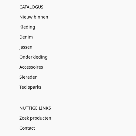
CATALOGUS
Nieuw binnen
Kleding
Denim
Jassen
Onderkleding
Accessoires
Sieraden
Ted sparks
NUTTIGE LINKS
Zoek producten
Contact