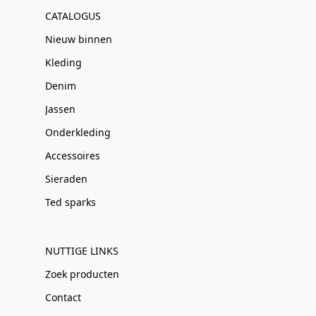
CATALOGUS
Nieuw binnen
Kleding
Denim
Jassen
Onderkleding
Accessoires
Sieraden
Ted sparks
NUTTIGE LINKS
Zoek producten
Contact