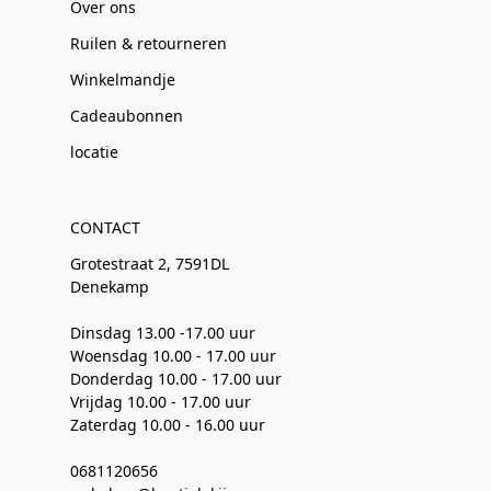
Over ons
Ruilen & retourneren
Winkelmandje
Cadeaubonnen
locatie
CONTACT
Grotestraat 2, 7591DL
Denekamp
Dinsdag 13.00 -17.00 uur
Woensdag 10.00 - 17.00 uur
Donderdag 10.00 - 17.00 uur
Vrijdag 10.00 - 17.00 uur
Zaterdag 10.00 - 16.00 uur
0681120656