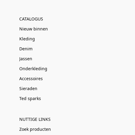
CATALOGUS
Nieuw binnen
Kleding
Denim
Jassen
Onderkleding
Accessoires
Sieraden
Ted sparks
NUTTIGE LINKS
Zoek producten