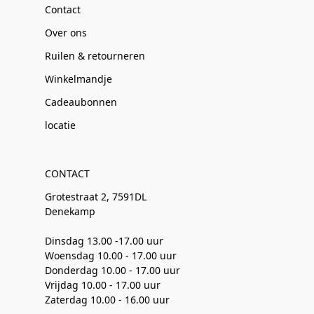
Contact
Over ons
Ruilen & retourneren
Winkelmandje
Cadeaubonnen
locatie
CONTACT
Grotestraat 2, 7591DL
Denekamp
Dinsdag 13.00 -17.00 uur
Woensdag 10.00 - 17.00 uur
Donderdag 10.00 - 17.00 uur
Vrijdag 10.00 - 17.00 uur
Zaterdag 10.00 - 16.00 uur