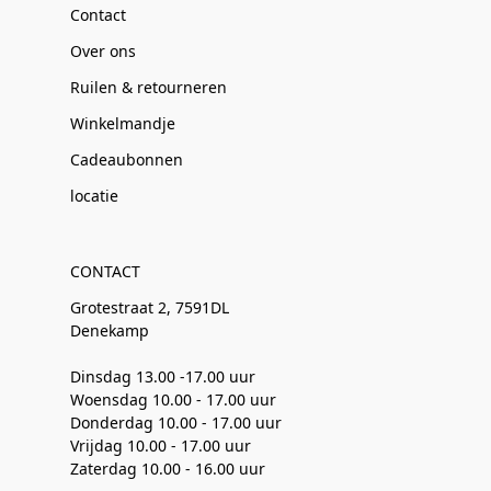
Contact
Over ons
Ruilen & retourneren
Winkelmandje
Cadeaubonnen
locatie
CONTACT
Grotestraat 2, 7591DL
Denekamp
Dinsdag 13.00 -17.00 uur
Woensdag 10.00 - 17.00 uur
Donderdag 10.00 - 17.00 uur
Vrijdag 10.00 - 17.00 uur
Zaterdag 10.00 - 16.00 uur