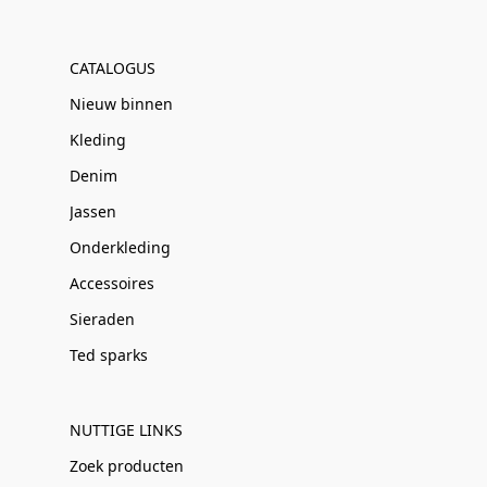
CATALOGUS
Nieuw binnen
Kleding
Denim
Jassen
Onderkleding
Accessoires
Sieraden
Ted sparks
NUTTIGE LINKS
Zoek producten