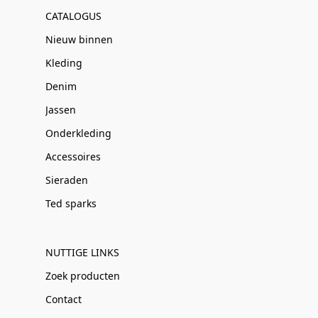
CATALOGUS
Nieuw binnen
Kleding
Denim
Jassen
Onderkleding
Accessoires
Sieraden
Ted sparks
NUTTIGE LINKS
Zoek producten
Contact