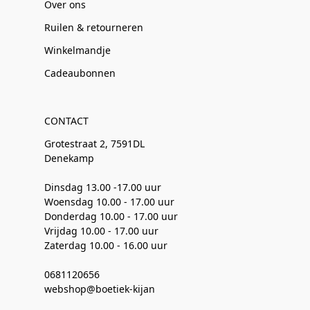
Over ons
Ruilen & retourneren
Winkelmandje
Cadeaubonnen
CONTACT
Grotestraat 2, 7591DL
Denekamp
Dinsdag 13.00 -17.00 uur
Woensdag 10.00 - 17.00 uur
Donderdag 10.00 - 17.00 uur
Vrijdag 10.00 - 17.00 uur
Zaterdag 10.00 - 16.00 uur
0681120656
webshop@boetiek-kijan