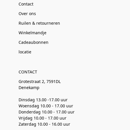
Contact
Over ons
Ruilen & retourneren
Winkelmandje
Cadeaubonnen
locatie
CONTACT
Grotestraat 2, 7591DL
Denekamp
Dinsdag 13.00 -17.00 uur
Woensdag 10.00 - 17.00 uur
Donderdag 10.00 - 17.00 uur
Vrijdag 10.00 - 17.00 uur
Zaterdag 10.00 - 16.00 uur