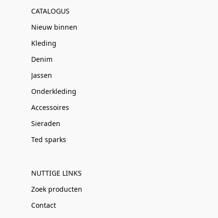
CATALOGUS
Nieuw binnen
Kleding
Denim
Jassen
Onderkleding
Accessoires
Sieraden
Ted sparks
NUTTIGE LINKS
Zoek producten
Contact