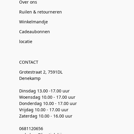
Over ons
Ruilen & retourneren
Winkelmandje
Cadeaubonnen
locatie
CONTACT
Grotestraat 2, 7591DL
Denekamp
Dinsdag 13.00 -17.00 uur
Woensdag 10.00 - 17.00 uur
Donderdag 10.00 - 17.00 uur
Vrijdag 10.00 - 17.00 uur
Zaterdag 10.00 - 16.00 uur
0681120656