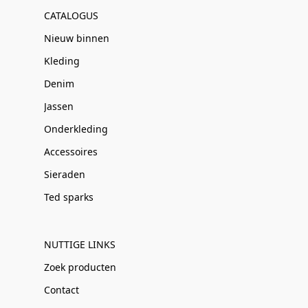
CATALOGUS
Nieuw binnen
Kleding
Denim
Jassen
Onderkleding
Accessoires
Sieraden
Ted sparks
NUTTIGE LINKS
Zoek producten
Contact