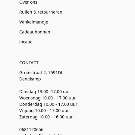
Over ons
Ruilen & retourneren
Winkelmandje
Cadeaubonnen
locatie
CONTACT
Grotestraat 2, 7591DL
Denekamp
Dinsdag 13.00 -17.00 uur
Woensdag 10.00 - 17.00 uur
Donderdag 10.00 - 17.00 uur
Vrijdag 10.00 - 17.00 uur
Zaterdag 10.00 - 16.00 uur
0681120656