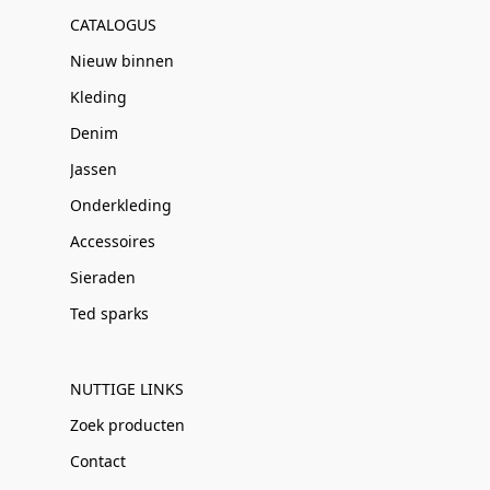
CATALOGUS
Nieuw binnen
Kleding
Denim
Jassen
Onderkleding
Accessoires
Sieraden
Ted sparks
NUTTIGE LINKS
Zoek producten
Contact