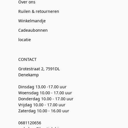
Over ons
Ruilen & retourneren
Winkelmandje
Cadeaubonnen
locatie
CONTACT
Grotestraat 2, 7591DL
Denekamp
Dinsdag 13.00 -17.00 uur
Woensdag 10.00 - 17.00 uur
Donderdag 10.00 - 17.00 uur
Vrijdag 10.00 - 17.00 uur
Zaterdag 10.00 - 16.00 uur
0681120656