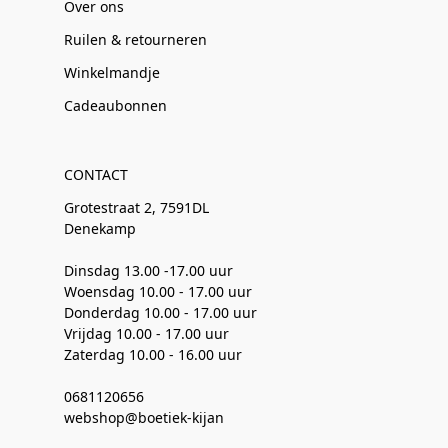
Over ons
Ruilen & retourneren
Winkelmandje
Cadeaubonnen
CONTACT
Grotestraat 2, 7591DL
Denekamp
Dinsdag 13.00 -17.00 uur
Woensdag 10.00 - 17.00 uur
Donderdag 10.00 - 17.00 uur
Vrijdag 10.00 - 17.00 uur
Zaterdag 10.00 - 16.00 uur
0681120656
webshop@boetiek-kijan