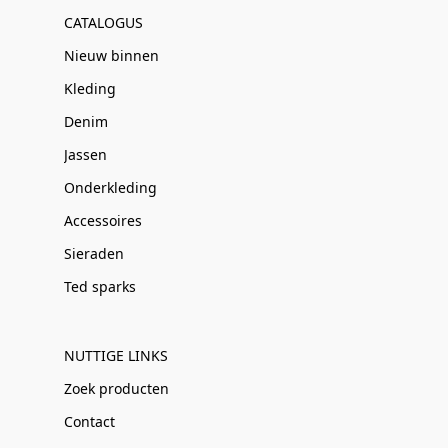
CATALOGUS
Nieuw binnen
Kleding
Denim
Jassen
Onderkleding
Accessoires
Sieraden
Ted sparks
NUTTIGE LINKS
Zoek producten
Contact