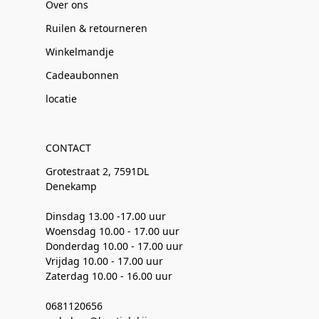
Over ons
Ruilen & retourneren
Winkelmandje
Cadeaubonnen
locatie
CONTACT
Grotestraat 2, 7591DL
Denekamp
Dinsdag 13.00 -17.00 uur
Woensdag 10.00 - 17.00 uur
Donderdag 10.00 - 17.00 uur
Vrijdag 10.00 - 17.00 uur
Zaterdag 10.00 - 16.00 uur
0681120656