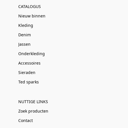
CATALOGUS
Nieuw binnen
Kleding
Denim
Jassen
Onderkleding
Accessoires
Sieraden
Ted sparks
NUTTIGE LINKS
Zoek producten
Contact