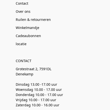
Contact
Over ons
Ruilen & retourneren
Winkelmandje
Cadeaubonnen
locatie
CONTACT
Grotestraat 2, 7591DL
Denekamp
Dinsdag 13.00 -17.00 uur
Woensdag 10.00 - 17.00 uur
Donderdag 10.00 - 17.00 uur
Vrijdag 10.00 - 17.00 uur
Zaterdag 10.00 - 16.00 uur