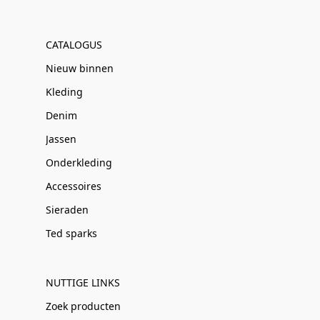
CATALOGUS
Nieuw binnen
Kleding
Denim
Jassen
Onderkleding
Accessoires
Sieraden
Ted sparks
NUTTIGE LINKS
Zoek producten