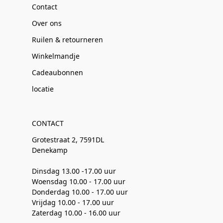
Contact
Over ons
Ruilen & retourneren
Winkelmandje
Cadeaubonnen
locatie
CONTACT
Grotestraat 2, 7591DL
Denekamp
Dinsdag 13.00 -17.00 uur
Woensdag 10.00 - 17.00 uur
Donderdag 10.00 - 17.00 uur
Vrijdag 10.00 - 17.00 uur
Zaterdag 10.00 - 16.00 uur