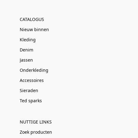
CATALOGUS
Nieuw binnen
Kleding
Denim
Jassen
Onderkleding
Accessoires
Sieraden
Ted sparks
NUTTIGE LINKS
Zoek producten