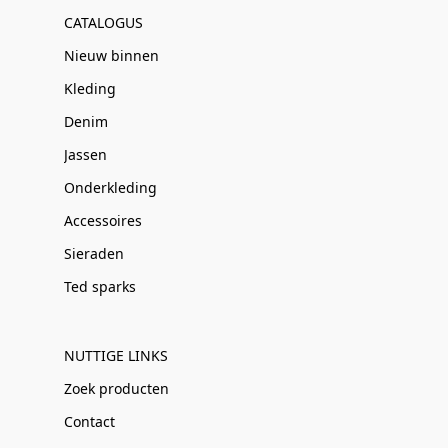
CATALOGUS
Nieuw binnen
Kleding
Denim
Jassen
Onderkleding
Accessoires
Sieraden
Ted sparks
NUTTIGE LINKS
Zoek producten
Contact