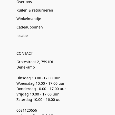
Over ons
Ruilen & retourneren
Winkelmandje
Cadeaubonnen
locatie
CONTACT
Grotestraat 2, 7591DL
Denekamp
Dinsdag 13.00 -17.00 uur
Woensdag 10.00 - 17.00 uur
Donderdag 10.00 - 17.00 uur
Vrijdag 10.00 - 17.00 uur
Zaterdag 10.00 - 16.00 uur
0681120656