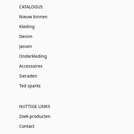
CATALOGUS
Nieuw binnen
Kleding
Denim
Jassen
Onderkleding
Accessoires
Sieraden
Ted sparks
NUTTIGE LINKS
Zoek producten
Contact