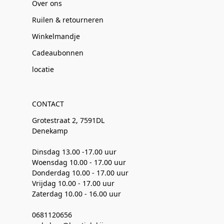
Over ons
Ruilen & retourneren
Winkelmandje
Cadeaubonnen
locatie
CONTACT
Grotestraat 2, 7591DL
Denekamp
Dinsdag 13.00 -17.00 uur
Woensdag 10.00 - 17.00 uur
Donderdag 10.00 - 17.00 uur
Vrijdag 10.00 - 17.00 uur
Zaterdag 10.00 - 16.00 uur
0681120656