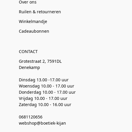
Over ons
Ruilen & retourneren
Winkelmandje
Cadeaubonnen
CONTACT
Grotestraat 2, 7591DL
Denekamp
Dinsdag 13.00 -17.00 uur
Woensdag 10.00 - 17.00 uur
Donderdag 10.00 - 17.00 uur
Vrijdag 10.00 - 17.00 uur
Zaterdag 10.00 - 16.00 uur
0681120656
webshop@boetiek-kijan