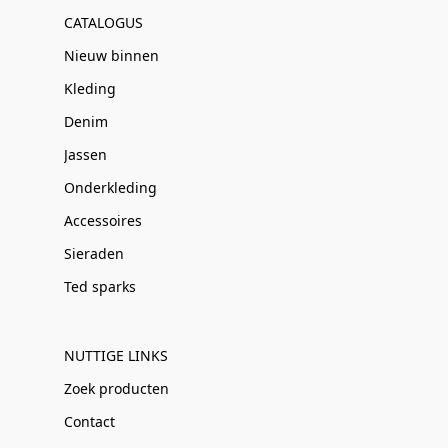
CATALOGUS
Nieuw binnen
Kleding
Denim
Jassen
Onderkleding
Accessoires
Sieraden
Ted sparks
NUTTIGE LINKS
Zoek producten
Contact