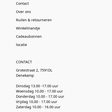
Contact
Over ons
Ruilen & retourneren
Winkelmandje
Cadeaubonnen
locatie
CONTACT
Grotestraat 2, 7591DL
Denekamp
Dinsdag 13.00 -17.00 uur
Woensdag 10.00 - 17.00 uur
Donderdag 10.00 - 17.00 uur
Vrijdag 10.00 - 17.00 uur
Zaterdag 10.00 - 16.00 uur