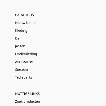
CATALOGUS
Nieuw binnen
Kleding
Denim
Jassen
Onderkleding
Accessoires
Sieraden
Ted sparks
NUTTIGE LINKS
Zoek producten