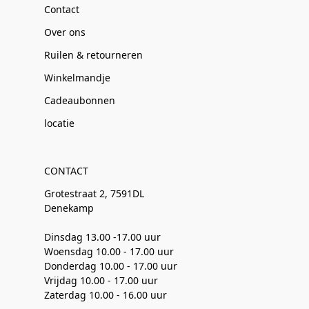
Contact
Over ons
Ruilen & retourneren
Winkelmandje
Cadeaubonnen
locatie
CONTACT
Grotestraat 2, 7591DL
Denekamp
Dinsdag 13.00 -17.00 uur
Woensdag 10.00 - 17.00 uur
Donderdag 10.00 - 17.00 uur
Vrijdag 10.00 - 17.00 uur
Zaterdag 10.00 - 16.00 uur