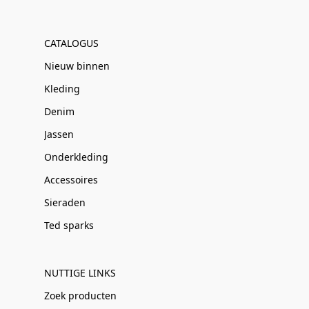
CATALOGUS
Nieuw binnen
Kleding
Denim
Jassen
Onderkleding
Accessoires
Sieraden
Ted sparks
NUTTIGE LINKS
Zoek producten