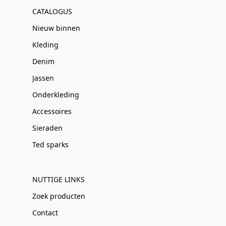
CATALOGUS
Nieuw binnen
Kleding
Denim
Jassen
Onderkleding
Accessoires
Sieraden
Ted sparks
NUTTIGE LINKS
Zoek producten
Contact