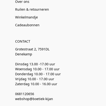
Over ons
Ruilen & retourneren
Winkelmandje
Cadeaubonnen
CONTACT
Grotestraat 2, 7591DL
Denekamp
Dinsdag 13.00 -17.00 uur
Woensdag 10.00 - 17.00 uur
Donderdag 10.00 - 17.00 uur
Vrijdag 10.00 - 17.00 uur
Zaterdag 10.00 - 16.00 uur
0681120656
webshop@boetiek-kijan