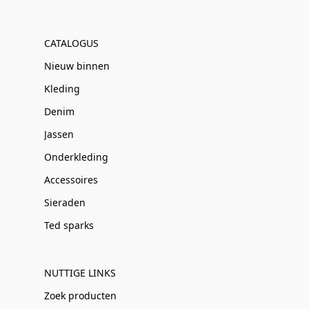
CATALOGUS
Nieuw binnen
Kleding
Denim
Jassen
Onderkleding
Accessoires
Sieraden
Ted sparks
NUTTIGE LINKS
Zoek producten