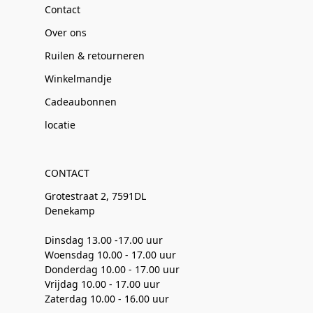
Contact
Over ons
Ruilen & retourneren
Winkelmandje
Cadeaubonnen
locatie
CONTACT
Grotestraat 2, 7591DL
Denekamp
Dinsdag 13.00 -17.00 uur
Woensdag 10.00 - 17.00 uur
Donderdag 10.00 - 17.00 uur
Vrijdag 10.00 - 17.00 uur
Zaterdag 10.00 - 16.00 uur