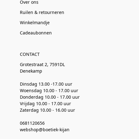
Over ons
Ruilen & retourneren
Winkelmandje
Cadeaubonnen
CONTACT
Grotestraat 2, 7591DL
Denekamp
Dinsdag 13.00 -17.00 uur
Woensdag 10.00 - 17.00 uur
Donderdag 10.00 - 17.00 uur
Vrijdag 10.00 - 17.00 uur
Zaterdag 10.00 - 16.00 uur
0681120656
webshop@boetiek-kijan