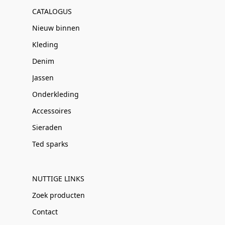
CATALOGUS
Nieuw binnen
Kleding
Denim
Jassen
Onderkleding
Accessoires
Sieraden
Ted sparks
NUTTIGE LINKS
Zoek producten
Contact