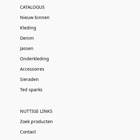
CATALOGUS
Nieuw binnen
Kleding
Denim
Jassen
Onderkleding
Accessoires
Sieraden
Ted sparks
NUTTIGE LINKS
Zoek producten
Contact