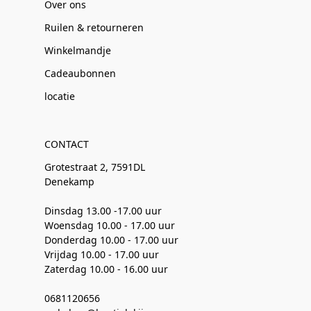
Over ons
Ruilen & retourneren
Winkelmandje
Cadeaubonnen
locatie
CONTACT
Grotestraat 2, 7591DL
Denekamp
Dinsdag 13.00 -17.00 uur
Woensdag 10.00 - 17.00 uur
Donderdag 10.00 - 17.00 uur
Vrijdag 10.00 - 17.00 uur
Zaterdag 10.00 - 16.00 uur
0681120656