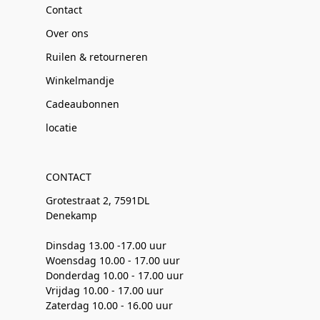
Contact
Over ons
Ruilen & retourneren
Winkelmandje
Cadeaubonnen
locatie
CONTACT
Grotestraat 2, 7591DL
Denekamp
Dinsdag 13.00 -17.00 uur
Woensdag 10.00 - 17.00 uur
Donderdag 10.00 - 17.00 uur
Vrijdag 10.00 - 17.00 uur
Zaterdag 10.00 - 16.00 uur