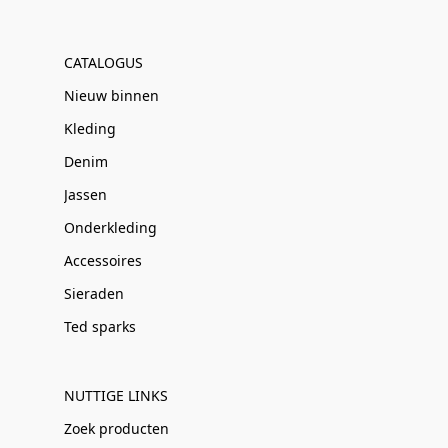
CATALOGUS
Nieuw binnen
Kleding
Denim
Jassen
Onderkleding
Accessoires
Sieraden
Ted sparks
NUTTIGE LINKS
Zoek producten