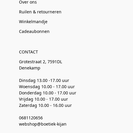
Over ons
Ruilen & retourneren
Winkelmandje
Cadeaubonnen
CONTACT
Grotestraat 2, 7591DL
Denekamp
Dinsdag 13.00 -17.00 uur
Woensdag 10.00 - 17.00 uur
Donderdag 10.00 - 17.00 uur
Vrijdag 10.00 - 17.00 uur
Zaterdag 10.00 - 16.00 uur
0681120656
webshop@boetiek-kijan