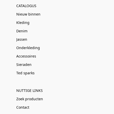
CATALOGUS
Nieuw binnen
Kleding
Denim
Jassen
Onderkleding
Accessoires
Sieraden
Ted sparks
NUTTIGE LINKS
Zoek producten
Contact