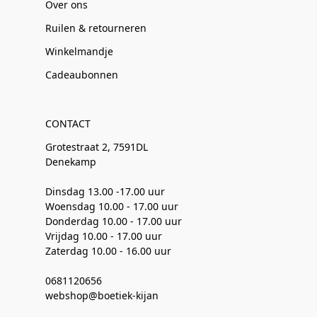
Over ons
Ruilen & retourneren
Winkelmandje
Cadeaubonnen
CONTACT
Grotestraat 2, 7591DL
Denekamp
Dinsdag 13.00 -17.00 uur
Woensdag 10.00 - 17.00 uur
Donderdag 10.00 - 17.00 uur
Vrijdag 10.00 - 17.00 uur
Zaterdag 10.00 - 16.00 uur
0681120656
webshop@boetiek-kijan