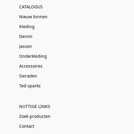
CATALOGUS
Nieuw binnen
Kleding
Denim
Jassen
Onderkleding
Accessoires
Sieraden
Ted sparks
NUTTIGE LINKS
Zoek producten
Contact