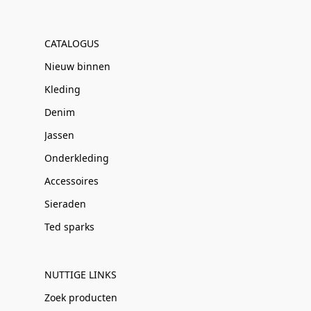
CATALOGUS
Nieuw binnen
Kleding
Denim
Jassen
Onderkleding
Accessoires
Sieraden
Ted sparks
NUTTIGE LINKS
Zoek producten