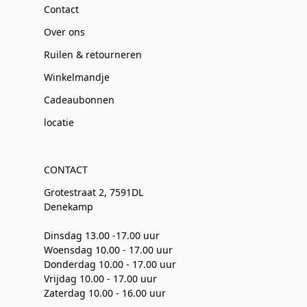
Contact
Over ons
Ruilen & retourneren
Winkelmandje
Cadeaubonnen
locatie
CONTACT
Grotestraat 2, 7591DL
Denekamp
Dinsdag 13.00 -17.00 uur
Woensdag 10.00 - 17.00 uur
Donderdag 10.00 - 17.00 uur
Vrijdag 10.00 - 17.00 uur
Zaterdag 10.00 - 16.00 uur