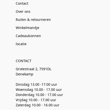
Contact
Over ons
Ruilen & retourneren
Winkelmandje
Cadeaubonnen
locatie
CONTACT
Grotestraat 2, 7591DL
Denekamp
Dinsdag 13.00 -17.00 uur
Woensdag 10.00 - 17.00 uur
Donderdag 10.00 - 17.00 uur
Vrijdag 10.00 - 17.00 uur
Zaterdag 10.00 - 16.00 uur