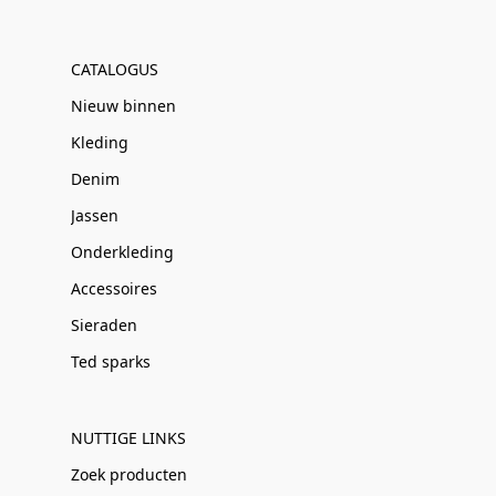
CATALOGUS
Nieuw binnen
Kleding
Denim
Jassen
Onderkleding
Accessoires
Sieraden
Ted sparks
NUTTIGE LINKS
Zoek producten