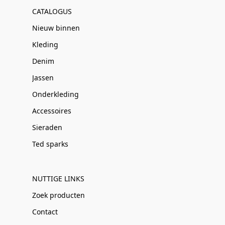
CATALOGUS
Nieuw binnen
Kleding
Denim
Jassen
Onderkleding
Accessoires
Sieraden
Ted sparks
NUTTIGE LINKS
Zoek producten
Contact