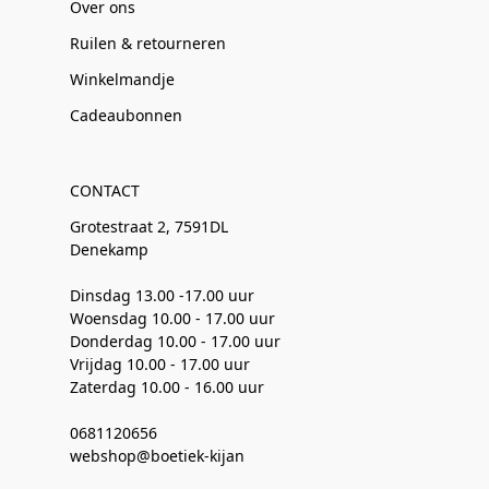
Over ons
Ruilen & retourneren
Winkelmandje
Cadeaubonnen
CONTACT
Grotestraat 2, 7591DL
Denekamp
Dinsdag 13.00 -17.00 uur
Woensdag 10.00 - 17.00 uur
Donderdag 10.00 - 17.00 uur
Vrijdag 10.00 - 17.00 uur
Zaterdag 10.00 - 16.00 uur
0681120656
webshop@boetiek-kijan