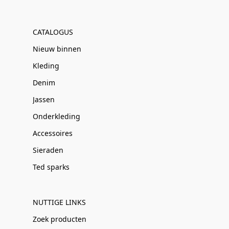
CATALOGUS
Nieuw binnen
Kleding
Denim
Jassen
Onderkleding
Accessoires
Sieraden
Ted sparks
NUTTIGE LINKS
Zoek producten