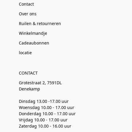
Contact
Over ons
Ruilen & retourneren
Winkelmandje
Cadeaubonnen
locatie
CONTACT
Grotestraat 2, 7591DL
Denekamp
Dinsdag 13.00 -17.00 uur
Woensdag 10.00 - 17.00 uur
Donderdag 10.00 - 17.00 uur
Vrijdag 10.00 - 17.00 uur
Zaterdag 10.00 - 16.00 uur