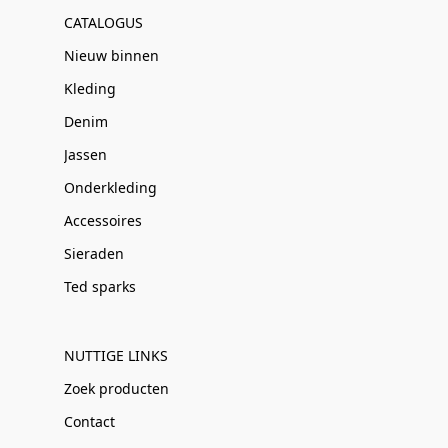
CATALOGUS
Nieuw binnen
Kleding
Denim
Jassen
Onderkleding
Accessoires
Sieraden
Ted sparks
NUTTIGE LINKS
Zoek producten
Contact