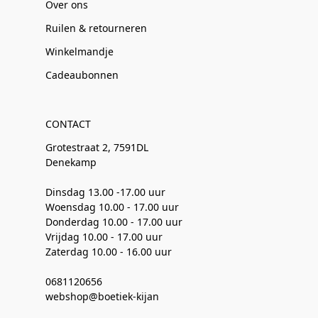
Over ons
Ruilen & retourneren
Winkelmandje
Cadeaubonnen
CONTACT
Grotestraat 2, 7591DL
Denekamp
Dinsdag 13.00 -17.00 uur
Woensdag 10.00 - 17.00 uur
Donderdag 10.00 - 17.00 uur
Vrijdag 10.00 - 17.00 uur
Zaterdag 10.00 - 16.00 uur
0681120656
webshop@boetiek-kijan