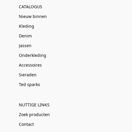
CATALOGUS
Nieuw binnen
Kleding
Denim
Jassen
Onderkleding
Accessoires
Sieraden
Ted sparks
NUTTIGE LINKS
Zoek producten
Contact