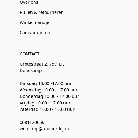
Over ons
Ruilen & retourneren
Winkelmandje
Cadeaubonnen
CONTACT
Grotestraat 2, 7591DL
Denekamp
Dinsdag 13.00 -17.00 uur
Woensdag 10.00 - 17.00 uur
Donderdag 10.00 - 17.00 uur
Vrijdag 10.00 - 17.00 uur
Zaterdag 10.00 - 16.00 uur
0681120656
webshop@boetiek-kijan