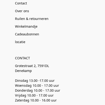
Contact
Over ons
Ruilen & retourneren
Winkelmandje
Cadeaubonnen
locatie
CONTACT
Grotestraat 2, 7591DL
Denekamp
Dinsdag 13.00 -17.00 uur
Woensdag 10.00 - 17.00 uur
Donderdag 10.00 - 17.00 uur
Vrijdag 10.00 - 17.00 uur
Zaterdag 10.00 - 16.00 uur