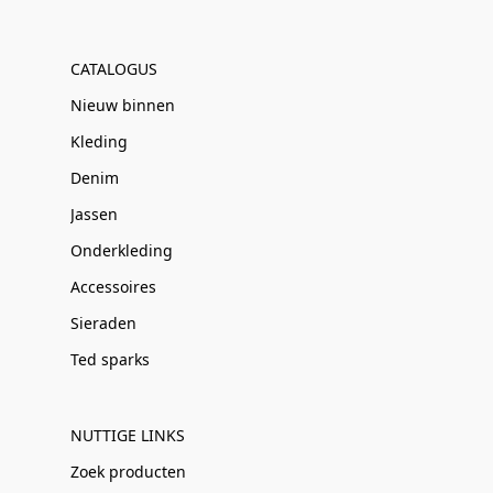
CATALOGUS
Nieuw binnen
Kleding
Denim
Jassen
Onderkleding
Accessoires
Sieraden
Ted sparks
NUTTIGE LINKS
Zoek producten