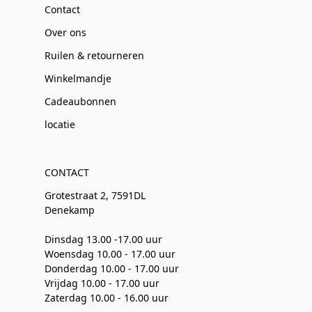
Contact
Over ons
Ruilen & retourneren
Winkelmandje
Cadeaubonnen
locatie
CONTACT
Grotestraat 2, 7591DL
Denekamp
Dinsdag 13.00 -17.00 uur
Woensdag 10.00 - 17.00 uur
Donderdag 10.00 - 17.00 uur
Vrijdag 10.00 - 17.00 uur
Zaterdag 10.00 - 16.00 uur