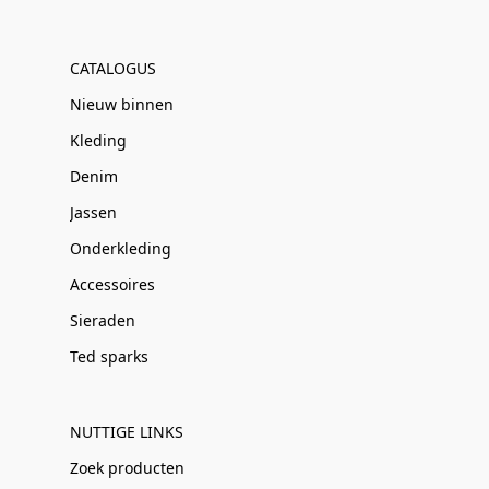
CATALOGUS
Nieuw binnen
Kleding
Denim
Jassen
Onderkleding
Accessoires
Sieraden
Ted sparks
NUTTIGE LINKS
Zoek producten