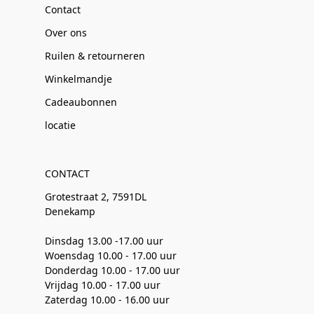
Contact
Over ons
Ruilen & retourneren
Winkelmandje
Cadeaubonnen
locatie
CONTACT
Grotestraat 2, 7591DL
Denekamp
Dinsdag 13.00 -17.00 uur
Woensdag 10.00 - 17.00 uur
Donderdag 10.00 - 17.00 uur
Vrijdag 10.00 - 17.00 uur
Zaterdag 10.00 - 16.00 uur