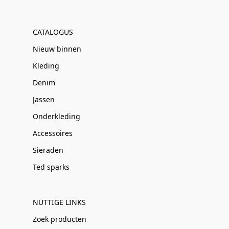
CATALOGUS
Nieuw binnen
Kleding
Denim
Jassen
Onderkleding
Accessoires
Sieraden
Ted sparks
NUTTIGE LINKS
Zoek producten