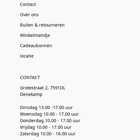
Contact
Over ons
Ruilen & retourneren
Winkelmandje
Cadeaubonnen
locatie
CONTACT
Grotestraat 2, 7591DL
Denekamp
Dinsdag 13.00 -17.00 uur
Woensdag 10.00 - 17.00 uur
Donderdag 10.00 - 17.00 uur
Vrijdag 10.00 - 17.00 uur
Zaterdag 10.00 - 16.00 uur