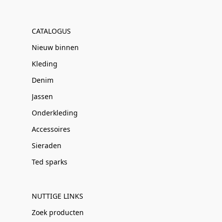
CATALOGUS
Nieuw binnen
Kleding
Denim
Jassen
Onderkleding
Accessoires
Sieraden
Ted sparks
NUTTIGE LINKS
Zoek producten