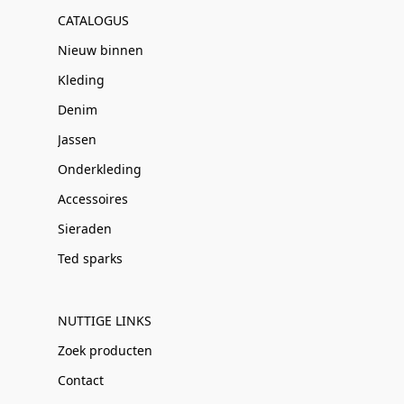
CATALOGUS
Nieuw binnen
Kleding
Denim
Jassen
Onderkleding
Accessoires
Sieraden
Ted sparks
NUTTIGE LINKS
Zoek producten
Contact