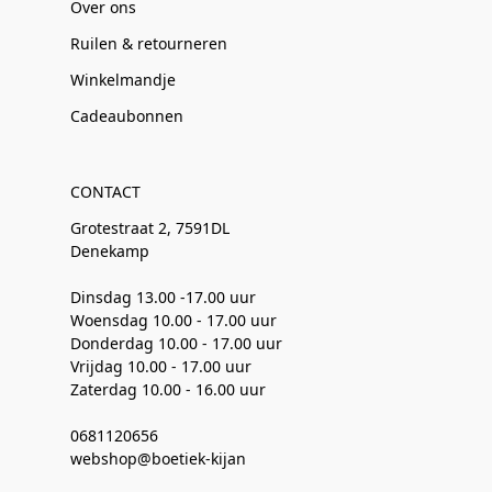
Over ons
Ruilen & retourneren
Winkelmandje
Cadeaubonnen
CONTACT
Grotestraat 2, 7591DL
Denekamp
Dinsdag 13.00 -17.00 uur
Woensdag 10.00 - 17.00 uur
Donderdag 10.00 - 17.00 uur
Vrijdag 10.00 - 17.00 uur
Zaterdag 10.00 - 16.00 uur
0681120656
webshop@boetiek-kijan