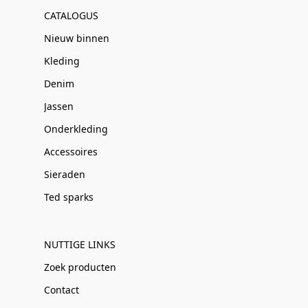
CATALOGUS
Nieuw binnen
Kleding
Denim
Jassen
Onderkleding
Accessoires
Sieraden
Ted sparks
NUTTIGE LINKS
Zoek producten
Contact