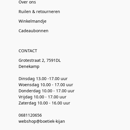
Over ons
Ruilen & retourneren
Winkelmandje
Cadeaubonnen
CONTACT
Grotestraat 2, 7591DL
Denekamp
Dinsdag 13.00 -17.00 uur
Woensdag 10.00 - 17.00 uur
Donderdag 10.00 - 17.00 uur
Vrijdag 10.00 - 17.00 uur
Zaterdag 10.00 - 16.00 uur
0681120656
webshop@boetiek-kijan