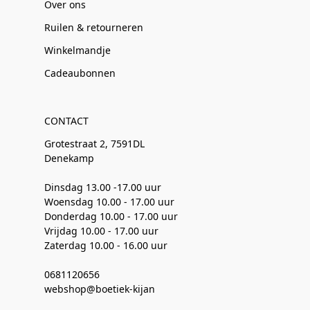
Over ons
Ruilen & retourneren
Winkelmandje
Cadeaubonnen
CONTACT
Grotestraat 2, 7591DL
Denekamp
Dinsdag 13.00 -17.00 uur
Woensdag 10.00 - 17.00 uur
Donderdag 10.00 - 17.00 uur
Vrijdag 10.00 - 17.00 uur
Zaterdag 10.00 - 16.00 uur
0681120656
webshop@boetiek-kijan