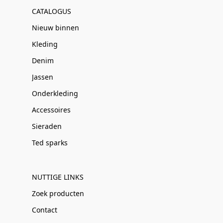
CATALOGUS
Nieuw binnen
Kleding
Denim
Jassen
Onderkleding
Accessoires
Sieraden
Ted sparks
NUTTIGE LINKS
Zoek producten
Contact